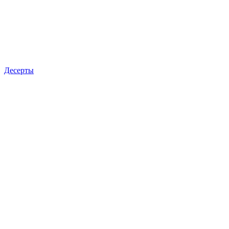
Десерты