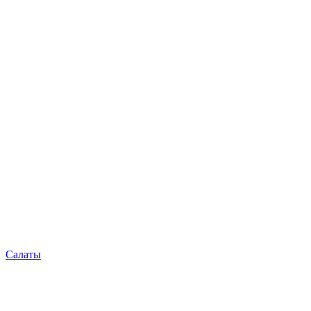
Салаты