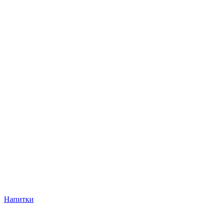
Напитки