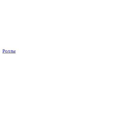
Роллы