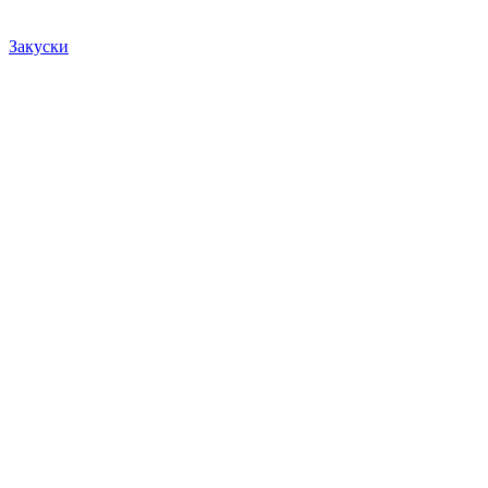
Закуски