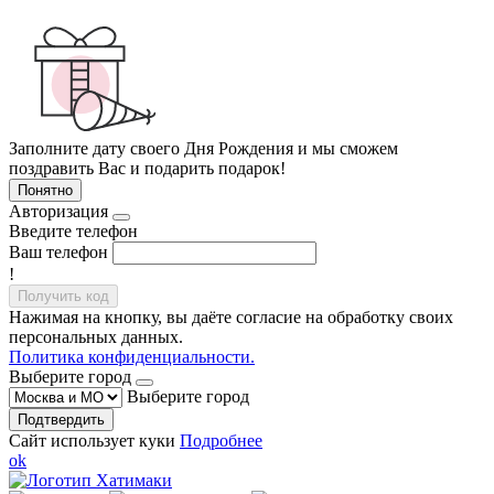
Заполните дату своего Дня Рождения и мы сможем
поздравить Вас и подарить подарок!
Понятно
Авторизация
Введите телефон
Ваш телефон
!
Получить код
Нажимая на кнопку, вы даёте согласие на обработку своих
персональных данных.
Политика конфиденциальности.
Выберите город
Выберите город
Подтвердить
Сайт использует куки
Подробнее
ok