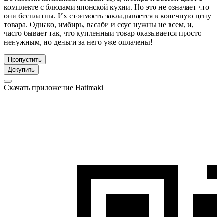
комплекте с блюдами японской кухни. Но это не означает что
они бесплатны. Их стоимость закладывается в конечную цену
товара. Однако, имбирь, васаби и соус нужны не всем, и,
часто бывает так, что купленный товар оказывается просто
ненужным, но деньги за него уже оплачены!
Пропустить
Докупить
Скачать приложение Hatimaki