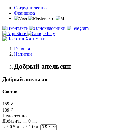
Сотрудничество
Франшиза
Главная
Напитки
Добрый апельсин
Добрый апельсин
Состав
159 ₽
139 ₽
Недоступно
Добавить
0
0.5 л.
1.0 л.