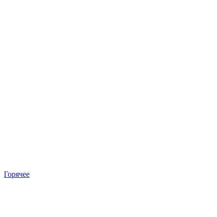
Горячее