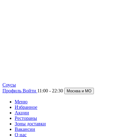
Cоусы
Профиль
Войти
11:00 - 22:30
Москва и МО
Меню
Избранное
Акции
Рестораны
Зоны доставки
Вакансии
О нас