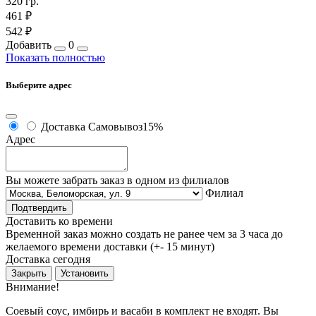
320 гр.
461 ₽
542 ₽
Добавить
0
Показать полностью
Выберите адрес
Доставка
Самовывоз
15%
Адрес
Вы можете забрать заказ в одном из филиалов
Филиал
Подтвердить
Доставить ко времени
Временной заказ можно создать не ранее чем за 3 часа до
желаемого времени доставки (+- 15 минут)
Доставка сегодня
Закрыть
Установить
Внимание!
Соевый соус, имбирь и васаби в комплект не входят. Вы