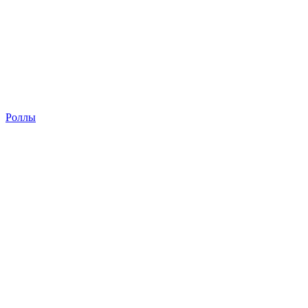
Роллы