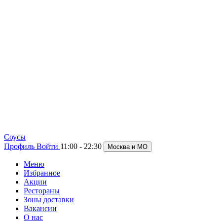
Cоусы
Профиль
Войти
11:00 - 22:30
Москва и МО
Меню
Избранное
Акции
Рестораны
Зоны доставки
Вакансии
О нас