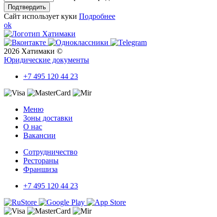
Подтвердить
Сайт использует куки
Подробнее
ok
2026 Хатимаки ©
Юридические документы
+7 495 120 44 23
Меню
Зоны доставки
О нас
Вакансии
Сотрудничество
Рестораны
Франшиза
+7 495 120 44 23