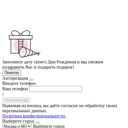
Заполните дату своего Дня Рождения и мы сможем
поздравить Вас и подарить подарок!
Понятно
Авторизация
Введите телефон
Ваш телефон
!
Получить код
Нажимая на кнопку, вы даёте согласие на обработку своих
персональных данных.
Политика конфиденциальности.
Выберите город
Выберите город