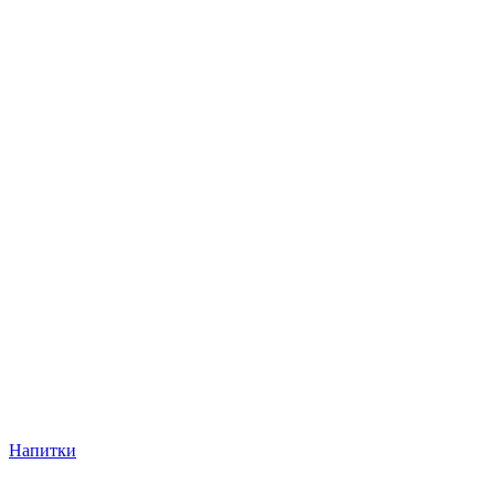
Напитки