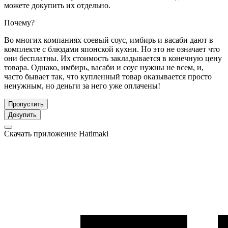
можете докупить их отдельно.
Почему?
Во многих компаниях соевый соус, имбирь и васаби дают в
комплекте с блюдами японской кухни. Но это не означает что
они бесплатны. Их стоимость закладывается в конечную цену
товара. Однако, имбирь, васаби и соус нужны не всем, и,
часто бывает так, что купленный товар оказывается просто
ненужным, но деньги за него уже оплачены!
Пропустить
Докупить
Скачать приложение Hatimaki