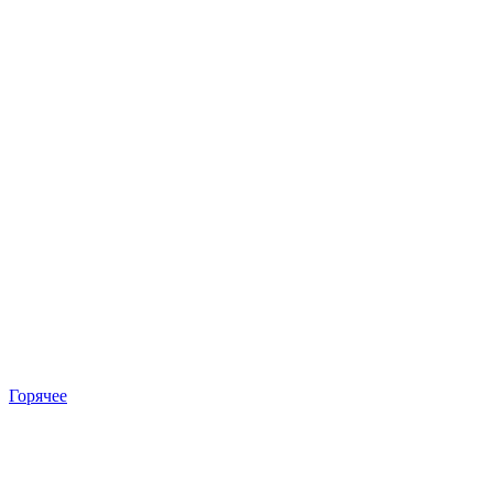
Горячее