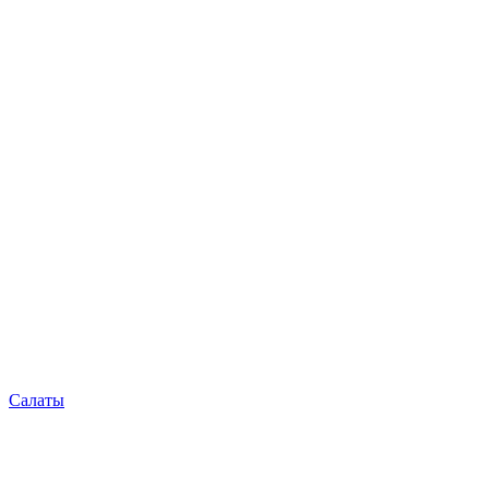
Салаты