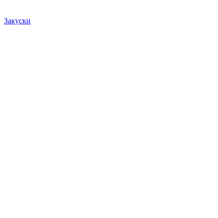
Закуски