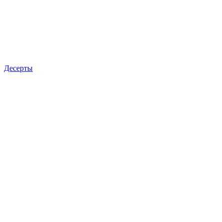
Десерты