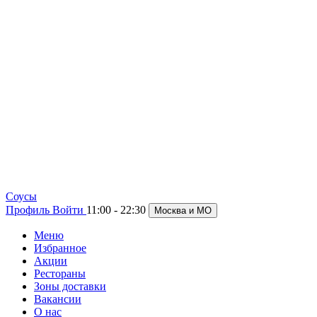
Cоусы
Профиль
Войти
11:00 - 22:30
Москва и МО
Меню
Избранное
Акции
Рестораны
Зоны доставки
Вакансии
О нас