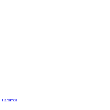
Напитки