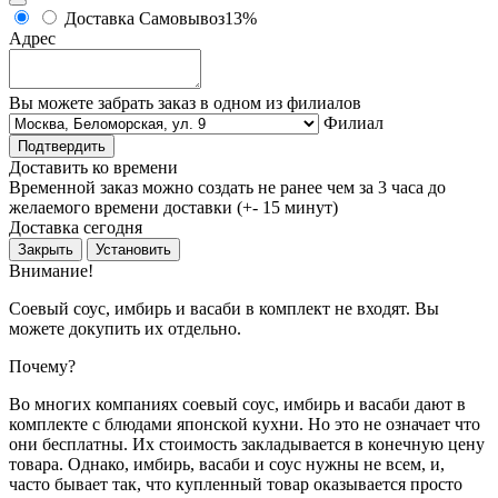
Доставка
Самовывоз
13%
Адрес
Вы можете забрать заказ в одном из филиалов
Филиал
Подтвердить
Доставить ко времени
Временной заказ можно создать не ранее чем за 3 часа до
желаемого времени доставки (+- 15 минут)
Доставка сегодня
Закрыть
Установить
Внимание!
Соевый соус, имбирь и васаби в комплект не входят. Вы
можете докупить их отдельно.
Почему?
Во многих компаниях соевый соус, имбирь и васаби дают в
комплекте с блюдами японской кухни. Но это не означает что
они бесплатны. Их стоимость закладывается в конечную цену
товара. Однако, имбирь, васаби и соус нужны не всем, и,
часто бывает так, что купленный товар оказывается просто