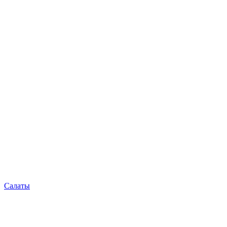
Салаты