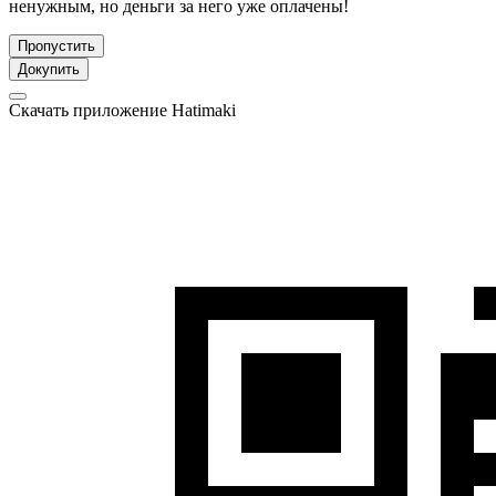
ненужным, но деньги за него уже оплачены!
Пропустить
Докупить
Скачать приложение Hatimaki