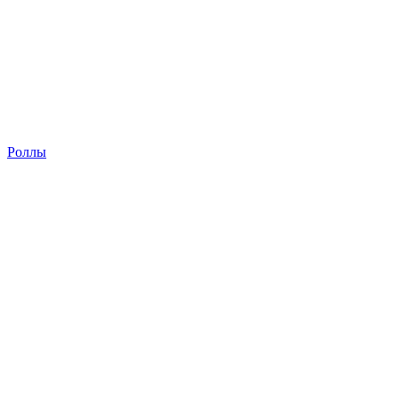
Роллы