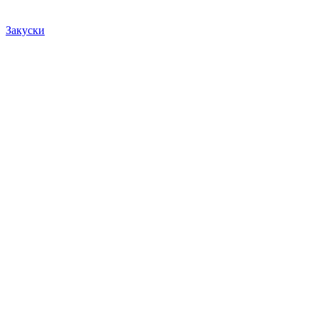
Закуски