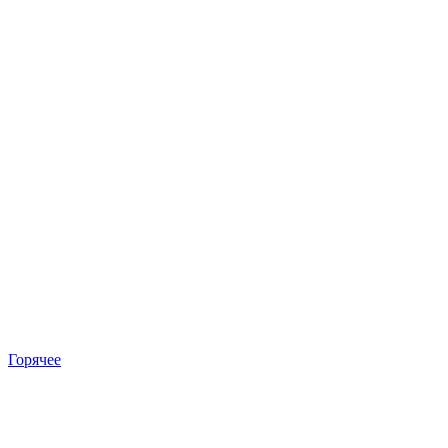
Горячее