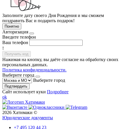
Заполните дату своего Дня Рождения и мы сможем
поздравить Вас и подарить подарок!
Понятно
Авторизация
Введите телефон
Ваш телефон
!
Получить код
Нажимая на кнопку, вы даёте согласие на обработку своих
персональных данных.
Политика конфиденциальности.
Выберите город
Выберите город
Подтвердить
Сайт использует куки
Подробнее
ok
2026 Хатимаки ©
Юридические документы
+7 495 120 44 23