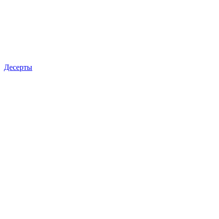
Десерты