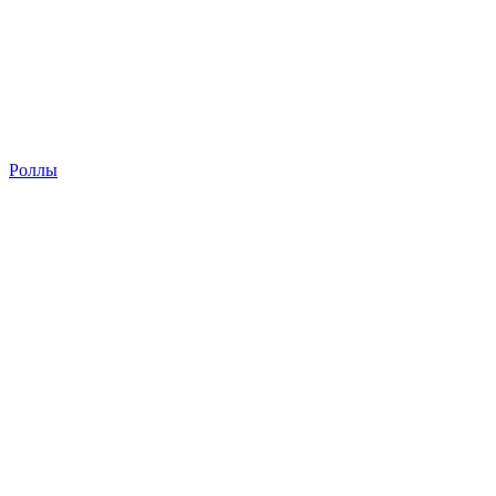
Роллы