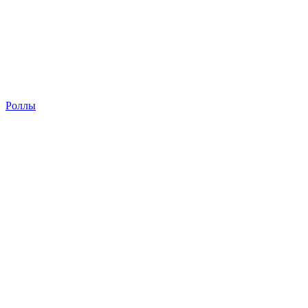
Роллы