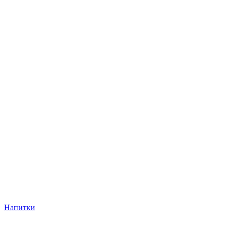
Напитки