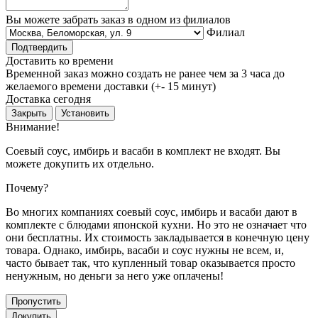
Вы можете забрать заказ в одном из филиалов
Филиал
Подтвердить
Доставить ко времени
Временной заказ можно создать не ранее чем за 3 часа до
желаемого времени доставки (+- 15 минут)
Доставка сегодня
Закрыть
Установить
Внимание!
Соевый соус, имбирь и васаби в комплект не входят. Вы
можете докупить их отдельно.
Почему?
Во многих компаниях соевый соус, имбирь и васаби дают в
комплекте с блюдами японской кухни. Но это не означает что
они бесплатны. Их стоимость закладывается в конечную цену
товара. Однако, имбирь, васаби и соус нужны не всем, и,
часто бывает так, что купленный товар оказывается просто
ненужным, но деньги за него уже оплачены!
Пропустить
Докупить