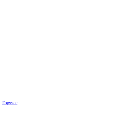
Горячее