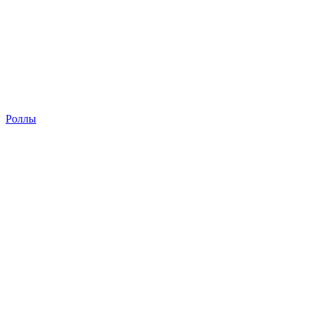
Роллы