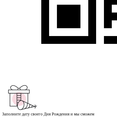
Заполните дату своего Дня Рождения и мы сможем