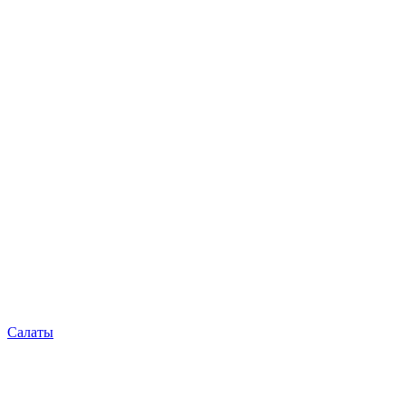
Салаты