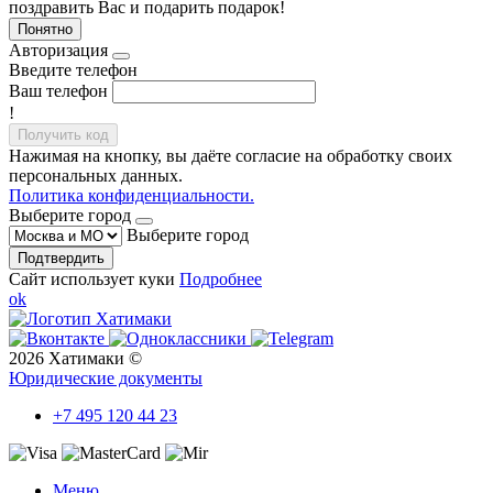
поздравить Вас и подарить подарок!
Понятно
Авторизация
Введите телефон
Ваш телефон
!
Получить код
Нажимая на кнопку, вы даёте согласие на обработку своих
персональных данных.
Политика конфиденциальности.
Выберите город
Выберите город
Подтвердить
Сайт использует куки
Подробнее
ok
2026 Хатимаки ©
Юридические документы
+7 495 120 44 23
Меню