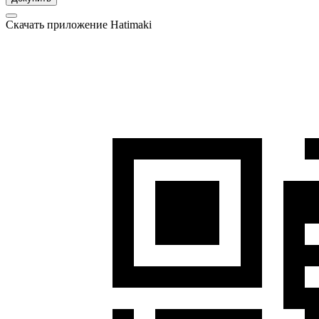
Скачать приложение Hatimaki