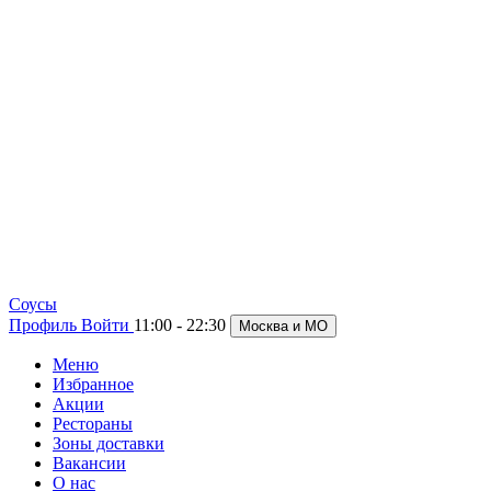
Cоусы
Профиль
Войти
11:00 - 22:30
Москва и МО
Меню
Избранное
Акции
Рестораны
Зоны доставки
Вакансии
О нас