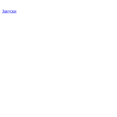
Закуски