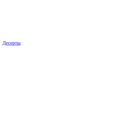
Десерты