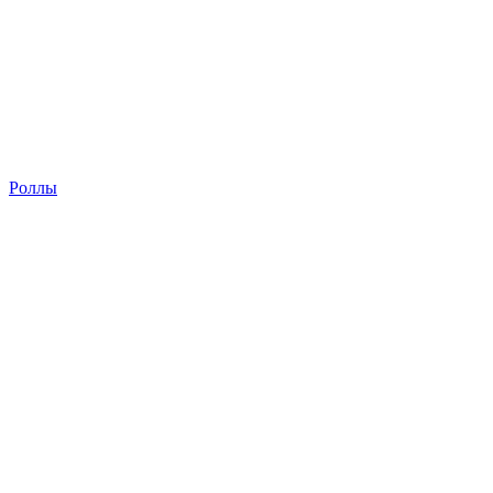
Роллы