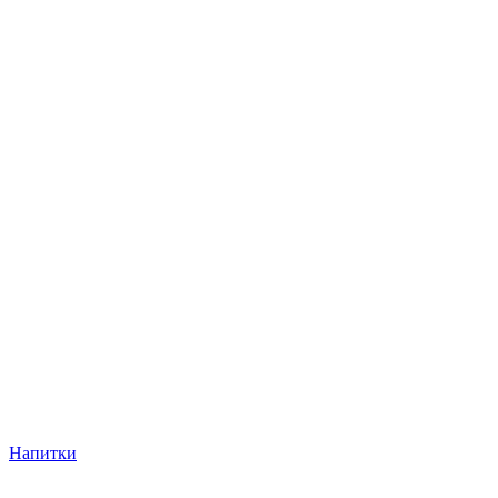
Напитки