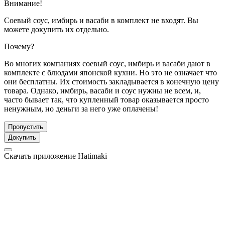
Внимание!
Соевый соус, имбирь и васаби в комплект не входят. Вы
можете докупить их отдельно.
Почему?
Во многих компаниях соевый соус, имбирь и васаби дают в
комплекте с блюдами японской кухни. Но это не означает что
они бесплатны. Их стоимость закладывается в конечную цену
товара. Однако, имбирь, васаби и соус нужны не всем, и,
часто бывает так, что купленный товар оказывается просто
ненужным, но деньги за него уже оплачены!
Пропустить
Докупить
Скачать приложение Hatimaki