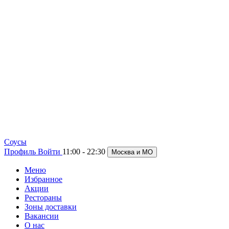
Cоусы
Профиль
Войти
11:00 - 22:30
Москва и МО
Меню
Избранное
Акции
Рестораны
Зоны доставки
Вакансии
О нас