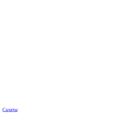
Салаты