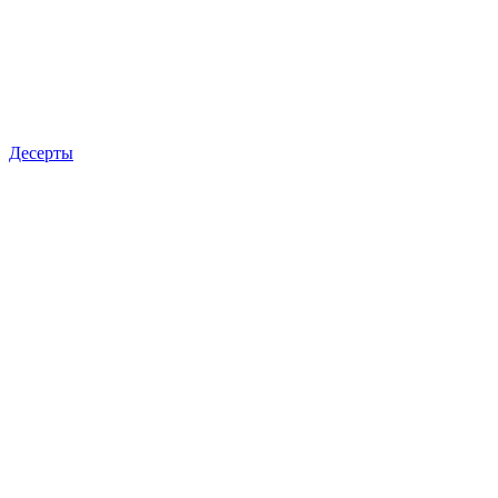
Десерты