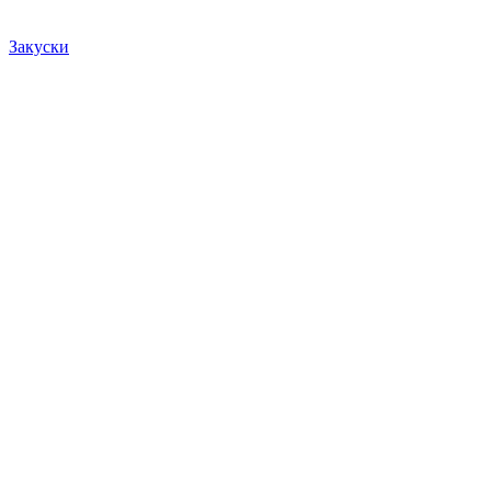
Закуски