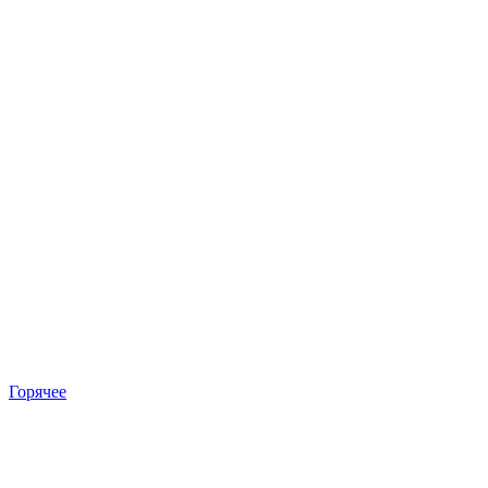
Горячее