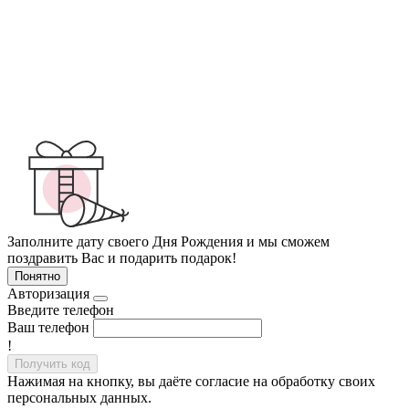
Заполните дату своего Дня Рождения и мы сможем
поздравить Вас и подарить подарок!
Понятно
Авторизация
Введите телефон
Ваш телефон
!
Получить код
Нажимая на кнопку, вы даёте согласие на обработку своих
персональных данных.