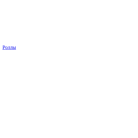
Роллы