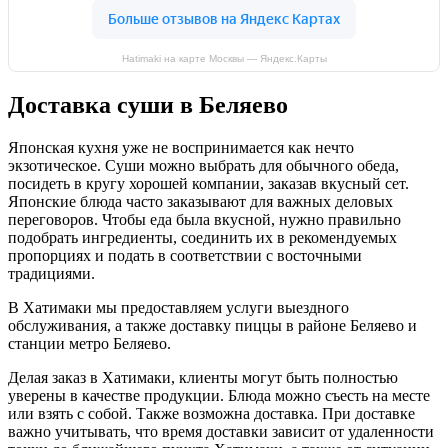
Hatimaki на карте Москвы — Яндекс.Карты
Доставка суши в Беляево
Японская кухня уже не воспринимается как нечто
экзотическое. Суши можно выбрать для обычного обеда,
посидеть в кругу хорошей компании, заказав вкусный сет.
Японские блюда часто заказывают для важных деловых
переговоров. Чтобы еда была вкусной, нужно правильно
подобрать ингредиенты, соединить их в рекомендуемых
пропорциях и подать в соответствии с восточными
традициями.
В Хатимаки мы предоставляем услуги выездного
обслуживания, а также доставку пиццы в районе Беляево и
станции метро Беляево.
Делая заказ в Хатимаки, клиенты могут быть полностью
уверены в качестве продукции. Блюда можно съесть на месте
или взять с собой. Также возможна доставка. При доставке
важно учитывать, что время доставки зависит от удаленности