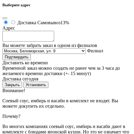
Выберите адрес
Доставка
Самовывоз
13%
Адрес
Вы можете забрать заказ в одном из филиалов
Филиал
Подтвердить
Доставить ко времени
Временной заказ можно создать не ранее чем за 3 часа до
желаемого времени доставки (+- 15 минут)
Доставка сегодня
Закрыть
Установить
Внимание!
Соевый соус, имбирь и васаби в комплект не входят. Вы
можете докупить их отдельно.
Почему?
Во многих компаниях соевый соус, имбирь и васаби дают в
комплекте с блюдами японской кухни. Но это не означает что