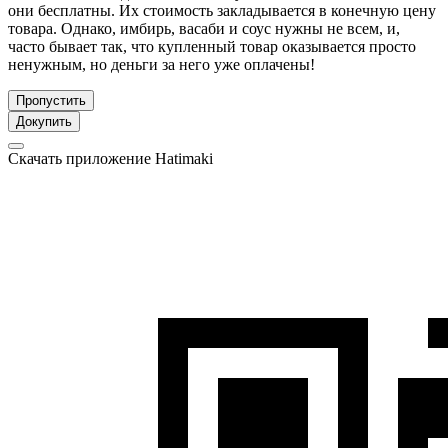
они бесплатны. Их стоимость закладывается в конечную цену
товара. Однако, имбирь, васаби и соус нужны не всем, и,
часто бывает так, что купленный товар оказывается просто
ненужным, но деньги за него уже оплачены!
Пропустить
Докупить
Скачать приложение Hatimaki