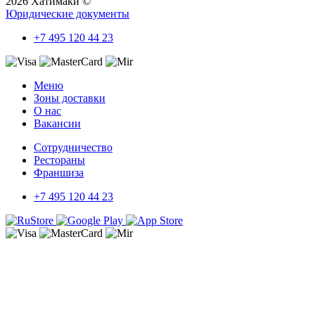
2026 Хатимаки ©
Юридические документы
+7 495 120 44 23
Меню
Зоны доставки
О нас
Вакансии
Сотрудничество
Рестораны
Франшиза
+7 495 120 44 23