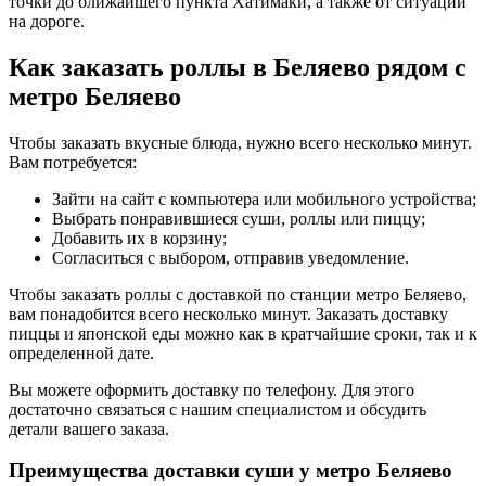
точки до ближайшего пункта Хатимаки, а также от ситуации
на дороге.
Как заказать роллы в Беляево рядом с
метро Беляево
Чтобы заказать вкусные блюда, нужно всего несколько минут.
Вам потребуется:
Зайти на сайт с компьютера или мобильного устройства;
Выбрать понравившиеся суши, роллы или пиццу;
Добавить их в корзину;
Согласиться с выбором, отправив уведомление.
Чтобы заказать роллы с доставкой по станции метро Беляево,
вам понадобится всего несколько минут. Заказать доставку
пиццы и японской еды можно как в кратчайшие сроки, так и к
определенной дате.
Вы можете оформить доставку по телефону. Для этого
достаточно связаться с нашим специалистом и обсудить
детали вашего заказа.
Преимущества доставки суши у метро Беляево