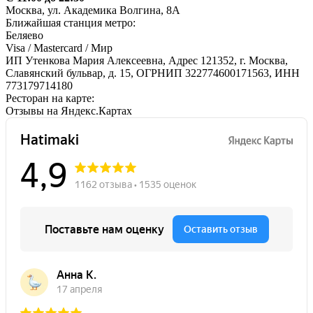
Москва, ул. Академика Волгина, 8А
Ближайшая станция метро:
Беляево
Visa / Mastercard / Мир
ИП Утенкова Мария Алексеевна, Адрес 121352, г. Москва,
Славянский бульвар, д. 15, ОГРНИП 322774600171563, ИНН
773179714180
Ресторан на карте:
Отзывы на Яндекс.Картах