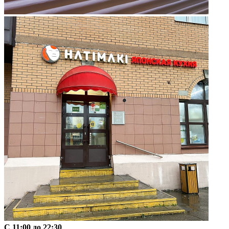
C 11:00 до 22:30