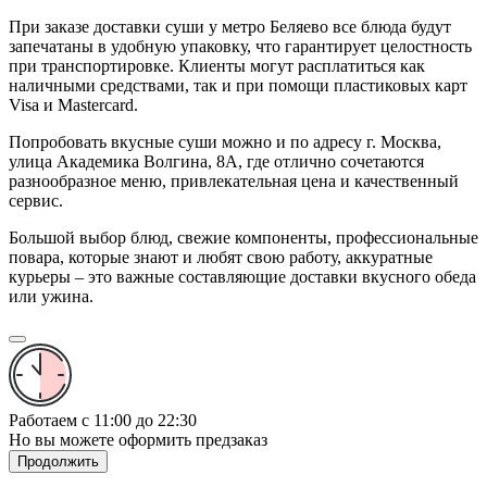
При заказе доставки суши у метро Беляево все блюда будут
запечатаны в удобную упаковку, что гарантирует целостность
при транспортировке. Клиенты могут расплатиться как
наличными средствами, так и при помощи пластиковых карт
Visa и Mastercard.
Попробовать вкусные суши можно и по адресу г. Москва,
улица Академика Волгина, 8А, где отлично сочетаются
разнообразное меню, привлекательная цена и качественный
сервис.
Большой выбор блюд, свежие компоненты, профессиональные
повара, которые знают и любят свою работу, аккуратные
курьеры – это важные составляющие доставки вкусного обеда
или ужина.
Работаем с 11:00 до 22:30
Но вы можете оформить предзаказ
Продолжить