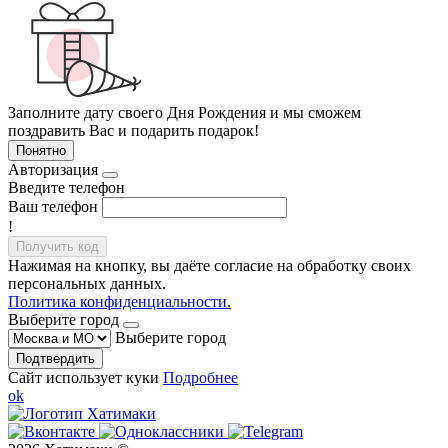
Заполните дату своего Дня Рождения и мы сможем
поздравить Вас и подарить подарок!
Понятно
Авторизация
Введите телефон
Ваш телефон
!
Получить код
Нажимая на кнопку, вы даёте согласие на обработку своих
персональных данных.
Политика конфиденциальности.
Выберите город
Выберите город
Подтвердить
Сайт использует куки
Подробнее
ok